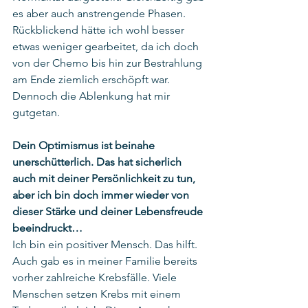
es aber auch anstrengende Phasen. 
Rückblickend hätte ich wohl besser 
etwas weniger gearbeitet, da ich doch 
von der Chemo bis hin zur Bestrahlung 
am Ende ziemlich erschöpft war. 
Dennoch die Ablenkung hat mir 
gutgetan.
Dein Optimismus ist beinahe 
unerschütterlich. Das hat sicherlich 
auch mit deiner Persönlichkeit zu tun, 
aber ich bin doch immer wieder von 
dieser Stärke und deiner Lebensfreude 
beeindruckt… 
Ich bin ein positiver Mensch. Das hilft. 
Auch gab es in meiner Familie bereits 
vorher zahlreiche Krebsfälle. Viele 
Menschen setzen Krebs mit einem 