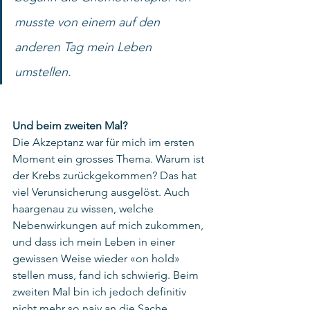
musste von einem auf den 
anderen Tag mein Leben 
umstellen.
Und beim zweiten Mal?
Die Akzeptanz war für mich im ersten 
Moment ein grosses Thema. Warum ist 
der Krebs zurückgekommen? Das hat 
viel Verunsicherung ausgelöst. Auch 
haargenau zu wissen, welche 
Nebenwirkungen auf mich zukommen, 
und dass ich mein Leben in einer 
gewissen Weise wieder «on hold» 
stellen muss, fand ich schwierig. Beim 
zweiten Mal bin ich jedoch definitiv 
nicht mehr so naiv an die Sache 