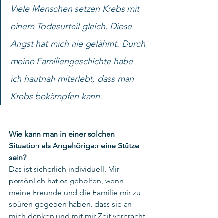
Viele Menschen setzen Krebs mit 
einem Todesurteil gleich. Diese 
Angst hat mich nie gelähmt. Durch 
meine Familiengeschichte habe 
ich hautnah miterlebt, dass man 
Krebs bekämpfen kann.
Wie kann man in einer solchen 
Situation als Angehörige:r eine Stütze 
sein?
Das ist sicherlich individuell. Mir 
persönlich hat es geholfen, wenn 
meine Freunde und die Familie mir zu 
spüren gegeben haben, dass sie an 
mich denken und mit mir Zeit verbracht 