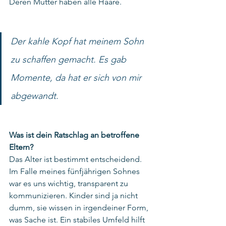
Deren Mütter haben alle Haare. 
Der kahle Kopf hat meinem Sohn 
zu schaffen gemacht. Es gab 
Momente, da hat er sich von mir 
abgewandt.
Was ist dein Ratschlag an betroffene 
Eltern? 
Das Alter ist bestimmt entscheidend. 
Im Falle meines fünfjährigen Sohnes 
war es uns wichtig, transparent zu 
kommunizieren. Kinder sind ja nicht 
dumm, sie wissen in irgendeiner Form, 
was Sache ist. Ein stabiles Umfeld hilft 