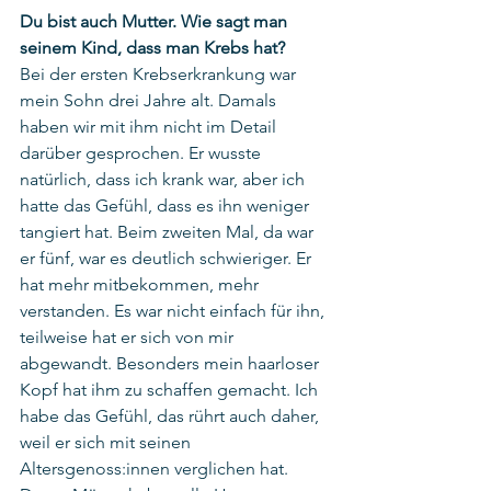
Du bist auch Mutter. Wie sagt man 
seinem Kind, dass man Krebs hat? 
Bei der ersten Krebserkrankung war 
mein Sohn drei Jahre alt. Damals 
haben wir mit ihm nicht im Detail 
darüber gesprochen. Er wusste 
natürlich, dass ich krank war, aber ich 
hatte das Gefühl, dass es ihn weniger 
tangiert hat. Beim zweiten Mal, da war 
er fünf, war es deutlich schwieriger. Er 
hat mehr mitbekommen, mehr 
verstanden. Es war nicht einfach für ihn, 
teilweise hat er sich von mir 
abgewandt. Besonders mein haarloser 
Kopf hat ihm zu schaffen gemacht. Ich 
habe das Gefühl, das rührt auch daher, 
weil er sich mit seinen 
Altersgenoss:innen verglichen hat. 