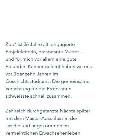
Zoe* ist 36 Jahre alt, engagierte 
Projektleiterin, entspannte Mutter – 
und für mich vor allem eine gute 
Freundin. Kennengelernt haben wir uns 
vor über zehn Jahren im 
Geschichtsstudiums. Die gemeinsame 
Verachtung für die Professorin 
schweisste schnell zusammen. 
Zahlreich durchgetanzte Nächte später 
mit dem Master-Abschluss in der 
Tasche und angekommen im 
vermeintlichen Erwachsenenleben 