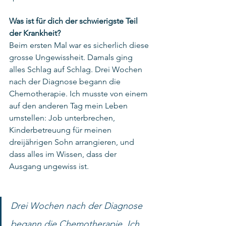
Was ist für dich der schwierigste Teil 
der Krankheit? 
Beim ersten Mal war es sicherlich diese 
grosse Ungewissheit. Damals ging 
alles Schlag auf Schlag. Drei Wochen 
nach der Diagnose begann die 
Chemotherapie. Ich musste von einem 
auf den anderen Tag mein Leben 
umstellen: Job unterbrechen, 
Kinderbetreuung für meinen 
dreijährigen Sohn arrangieren, und 
dass alles im Wissen, dass der 
Ausgang ungewiss ist.
Drei Wochen nach der Diagnose 
begann die Chemotherapie. Ich 