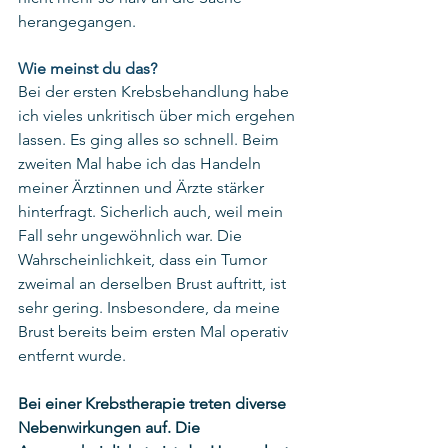
herangegangen. 
Wie meinst du das? 
Bei der ersten Krebsbehandlung habe 
ich vieles unkritisch über mich ergehen 
lassen. Es ging alles so schnell. Beim 
zweiten Mal habe ich das Handeln 
meiner Ärztinnen und Ärzte stärker 
hinterfragt. Sicherlich auch, weil mein 
Fall sehr ungewöhnlich war. Die 
Wahrscheinlichkeit, dass ein Tumor 
zweimal an derselben Brust auftritt, ist 
sehr gering. Insbesondere, da meine 
Brust bereits beim ersten Mal operativ 
entfernt wurde. 
Bei einer Krebstherapie treten diverse 
Nebenwirkungen auf. Die 