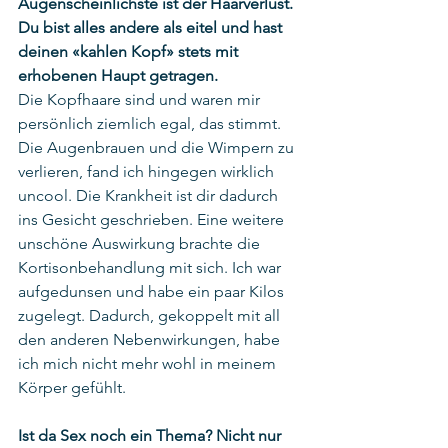
Augenscheinlichste ist der Haarverlust. 
Du bist alles andere als eitel und hast 
deinen «kahlen Kopf» stets mit 
erhobenen Haupt getragen. 
Die Kopfhaare sind und waren mir 
persönlich ziemlich egal, das stimmt. 
Die Augenbrauen und die Wimpern zu 
verlieren, fand ich hingegen wirklich 
uncool. Die Krankheit ist dir dadurch 
ins Gesicht geschrieben. Eine weitere 
unschöne Auswirkung brachte die 
Kortisonbehandlung mit sich. Ich war 
aufgedunsen und habe ein paar Kilos 
zugelegt. Dadurch, gekoppelt mit all 
den anderen Nebenwirkungen, habe 
ich mich nicht mehr wohl in meinem 
Körper gefühlt. 
Ist da Sex noch ein Thema? Nicht nur 