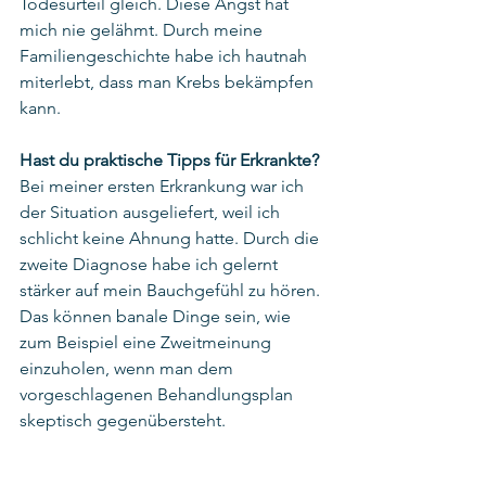
Todesurteil gleich. Diese Angst hat 
mich nie gelähmt. Durch meine 
Familiengeschichte habe ich hautnah 
miterlebt, dass man Krebs bekämpfen 
kann. 
Hast du praktische Tipps für Erkrankte? 
Bei meiner ersten Erkrankung war ich 
der Situation ausgeliefert, weil ich 
schlicht keine Ahnung hatte. Durch die 
zweite Diagnose habe ich gelernt 
stärker auf mein Bauchgefühl zu hören. 
Das können banale Dinge sein, wie 
zum Beispiel eine Zweitmeinung 
einzuholen, wenn man dem 
vorgeschlagenen Behandlungsplan 
skeptisch gegenübersteht. 