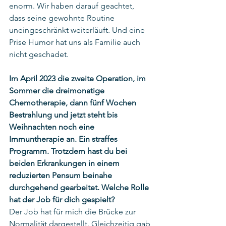
enorm. Wir haben darauf geachtet, 
dass seine gewohnte Routine 
uneingeschränkt weiterläuft. Und eine 
Prise Humor hat uns als Familie auch 
nicht geschadet.
Im April 2023 die zweite Operation, im 
Sommer die dreimonatige 
Chemotherapie, dann fünf Wochen 
Bestrahlung und jetzt steht bis 
Weihnachten noch eine 
Immuntherapie an. Ein straffes 
Programm. Trotzdem hast du bei 
beiden Erkrankungen in einem 
reduzierten Pensum beinahe 
durchgehend gearbeitet. Welche Rolle 
hat der Job für dich gespielt? 
Der Job hat für mich die Brücke zur 
Normalität dargestellt. Gleichzeitig gab 