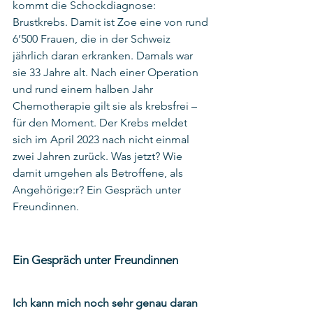
kommt die Schockdiagnose: 
Brustkrebs. Damit ist Zoe eine von rund 
6’500 Frauen, die in der Schweiz 
jährlich daran erkranken. Damals war 
sie 33 Jahre alt. Nach einer Operation 
und rund einem halben Jahr 
Chemotherapie gilt sie als krebsfrei – 
für den Moment. Der Krebs meldet 
sich im April 2023 nach nicht einmal 
zwei Jahren zurück. Was jetzt? Wie 
damit umgehen als Betroffene, als 
Angehörige:r? Ein Gespräch unter 
Freundinnen.   
Ein Gespräch unter Freundinnen
Ich kann mich noch sehr genau daran 