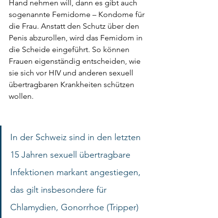
Hand nehmen will, dann es gibt auch 
sogenannte Femidome – Kondome für 
die Frau. Anstatt den Schutz über den 
Penis abzurollen, wird das Femidom in 
die Scheide eingeführt. So können 
Frauen eigenständig entscheiden, wie 
sie sich vor HIV und anderen sexuell 
übertragbaren Krankheiten schützen 
wollen.
In der Schweiz sind in den letzten 
15 Jahren sexuell übertragbare 
Infektionen markant angestiegen, 
das gilt insbesondere für 
Chlamydien, Gonorrhoe (Tripper) 