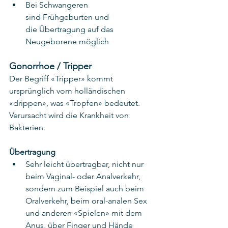
Bei Schwangeren 
sind Frühgeburten und 
die Übertragung auf das 
Neugeborene möglich
Gonorrhoe / Tripper
Der Begriff «Tripper» kommt 
ursprünglich vom holländischen 
«drippen», was «Tropfen» bedeutet. 
Verursacht wird die Krankheit von 
Bakterien.
Übertragung
Sehr leicht übertragbar, nicht nur 
beim Vaginal- oder Analverkehr, 
sondern zum Beispiel auch beim 
Oralverkehr, beim oral-analen Sex 
und anderen «Spielen» mit dem 
Anus, über Finger und Hände 