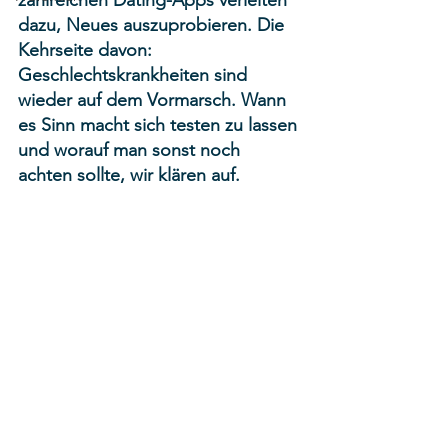
zahlreichen Dating-Apps verleiten 
dazu, Neues auszuprobieren. Die 
Kehrseite davon: 
Geschlechtskrankheiten sind 
wieder auf dem Vormarsch. Wann 
es Sinn macht sich testen zu lassen 
und worauf man sonst noch 
achten sollte, wir klären auf.  