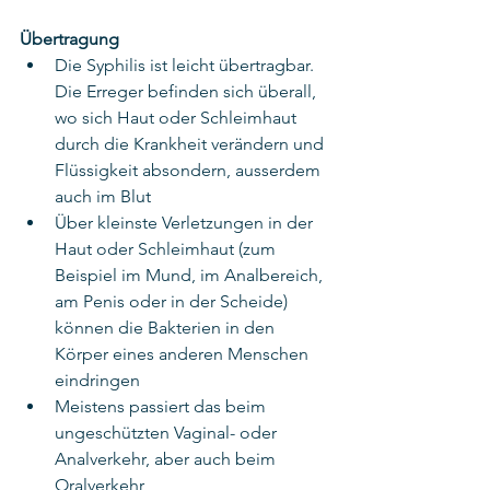
Übertragung
Die Syphilis ist leicht übertragbar. 
Die Erreger befinden sich überall, 
wo sich Haut oder Schleimhaut 
durch die Krankheit verändern und 
Flüssigkeit absondern, ausserdem 
auch im Blut
Über kleinste Verletzungen in der 
Haut oder Schleimhaut (zum 
Beispiel im Mund, im Analbereich, 
am Penis oder in der Scheide) 
können die Bakterien in den 
Körper eines anderen Menschen 
eindringen
Meistens passiert das beim 
ungeschützten Vaginal- oder 
Analverkehr, aber auch beim 
Oralverkehr