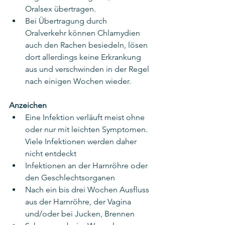
Oralsex übertragen.
Bei Übertragung durch 
Oralverkehr können Chlamydien 
auch den Rachen besiedeln, lösen 
dort allerdings keine Erkrankung 
aus und verschwinden in der Regel 
nach einigen Wochen wieder.
Anzeichen
Eine Infektion verläuft meist ohne 
oder nur mit leichten Symptomen. 
Viele Infektionen werden daher 
nicht entdeckt
Infektionen an der Harnröhre oder 
den Geschlechtsorganen
Nach ein bis drei Wochen Ausfluss 
aus der Harnröhre, der Vagina 
und/oder bei Jucken, Brennen