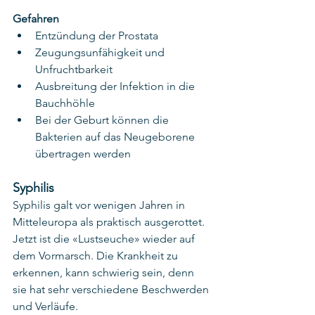
Gefahren
Entzündung der Prostata
Zeugungsunfähigkeit und 
Unfruchtbarkeit
Ausbreitung der Infektion in die 
Bauchhöhle
Bei der Geburt können die 
Bakterien auf das Neugeborene 
übertragen werden
Syphilis
Syphilis galt vor wenigen Jahren in 
Mitteleuropa als praktisch ausgerottet. 
Jetzt ist die «Lustseuche» wieder auf 
dem Vormarsch.
Die Krankheit zu 
erkennen, kann schwierig sein, denn 
sie hat sehr verschiedene Beschwerden 
und Verläufe.