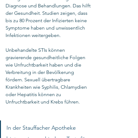
Diagnose und Behandlungen. Das hilft 
der Gesundheit. Studien zeigen, dass 
bis zu 80 Prozent der Infizierten keine 
Symptome haben und unwissentlich 
Infektionen weitergeben.
Unbehandelte STIs können 
gravierende gesundheitliche Folgen 
wie Unfruchtbarkeit haben und die 
Verbreitung in der Bevölkerung 
fördern. Sexuell übertragbare 
Krankheiten wie Syphilis, Chlamydien 
oder Hepatitis können zu 
Unfruchtbarkeit und Krebs führen.
In der Stauffacher Apotheke 