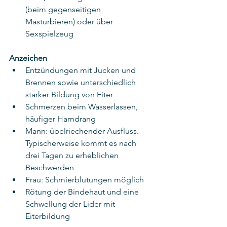
(beim gegenseitigen 
Masturbieren) oder über 
Sexspielzeug
Anzeichen
Entzündungen mit Jucken und 
Brennen sowie unterschiedlich 
starker Bildung von Eiter
Schmerzen beim Wasserlassen, 
häufiger Harndrang
Mann: übelriechender Ausfluss. 
Typischerweise kommt es nach 
drei Tagen zu erheblichen 
Beschwerden
Frau: Schmierblutungen möglich
Rötung der Bindehaut und eine 
Schwellung der Lider mit 
Eiterbildung