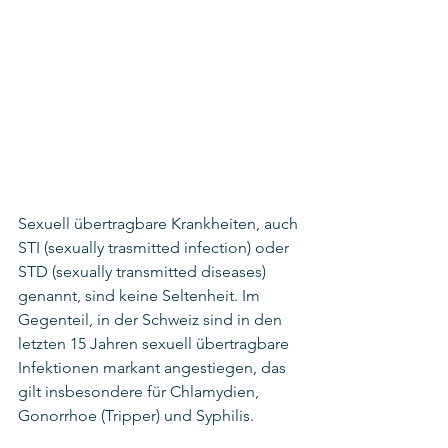
Sexuell übertragbare Krankheiten, auch 
STI (sexually trasmitted infection) oder 
STD (sexually transmitted diseases) 
genannt, sind keine Seltenheit. Im 
Gegenteil, in der Schweiz sind in den 
letzten 15 Jahren sexuell übertragbare 
Infektionen markant angestiegen, das 
gilt insbesondere für Chlamydien, 
Gonorrhoe (Tripper) und Syphilis. 