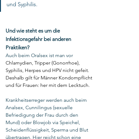
und Syphilis.
Und wie steht es um die 
Infektionsgefahr bei anderen 
Praktiken?
Auch beim Oralsex ist man vor 
Chlamydien, Tripper (Gonorrhoe), 
Syphilis, Herpes und HPV nicht gefeit. 
Deshalb gilt für Männer Kondompflicht 
und für Frauen: her mit dem Lecktuch.
Krankheitserreger werden auch beim 
Analsex, Cunnilingus (sexuelle 
Befriedigung der Frau durch den 
Mund) oder Blowjob via Speichel, 
Scheidenflüssigkeit, Sperma und Blut 
übertragen. Hier reicht schon eine 