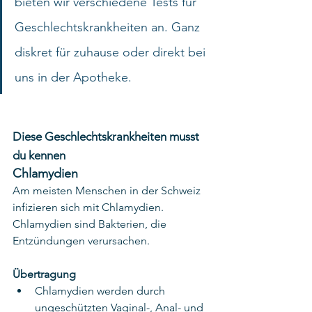
bieten wir verschiedene Tests für 
Geschlechtskrankheiten an. Ganz 
diskret für zuhause oder direkt bei 
uns in der Apotheke.
Diese Geschlechtskrankheiten musst 
du kennen
Chlamydien
Am meisten Menschen in der Schweiz 
infizieren sich mit Chlamydien. 
Chlamydien sind Bakterien, die 
Entzündungen verursachen.
Übertragung
Chlamydien werden durch 
ungeschützten Vaginal-, Anal- und 