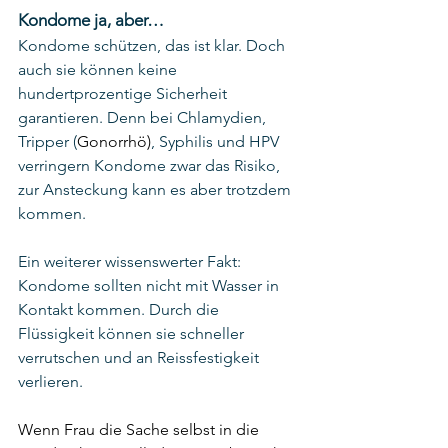
Kondome ja, aber…
Kondome schützen, das ist klar. Doch 
auch sie können keine 
hundertprozentige Sicherheit 
garantieren. Denn bei Chlamydien, 
Tripper (
Gonorrhö)
, Syphilis und HPV 
verringern Kondome zwar das Risiko, 
zur Ansteckung kann es aber trotzdem 
kommen.
Ein weiterer wissenswerter Fakt: 
Kondome sollten nicht mit Wasser in 
Kontakt kommen. Durch die 
Flüssigkeit können sie schneller 
verrutschen und an Reissfestigkeit 
verlieren.
Wenn Frau die Sache selbst in die 