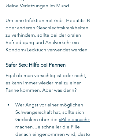
kleine Verletzungen im Mund. 
Um eine Infektion mit Aids, Hepatitis B 
oder anderen Geschlechtskrankheiten 
zu verhindern, sollte bei der oralen 
Befriedigung und Analverkehr ein 
Kondom/Lecktuch verwendet werden. 
Safer Sex: Hilfe bei Pannen
Egal ob man vorsichtig ist oder nicht, 
es kann immer wieder mal zu einer 
Panne kommen. Aber was dann?
Wer Angst vor einer möglichen 
Schwangerschaft hat, sollte sich 
Gedanken über die 
«Pille danach»
machen. Je schneller die Pille 
danach eingenommen wird, desto 