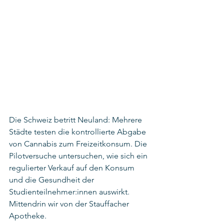
Die Schweiz betritt Neuland: Mehrere 
Städte testen die kontrollierte Abgabe 
von Cannabis zum Freizeitkonsum. Die 
Pilotversuche untersuchen, wie sich ein 
regulierter Verkauf auf den Konsum 
und die Gesundheit der 
Studienteilnehmer:innen auswirkt. 
Mittendrin wir von der Stauffacher 
Apotheke. 