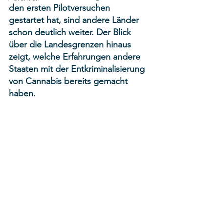
den ersten Pilotversuchen 
gestartet hat, sind andere Länder 
schon deutlich weiter. Der Blick 
über die Landesgrenzen hinaus 
zeigt, welche Erfahrungen andere 
Staaten mit der Entkriminalisierung 
von Cannabis bereits gemacht 
haben.  