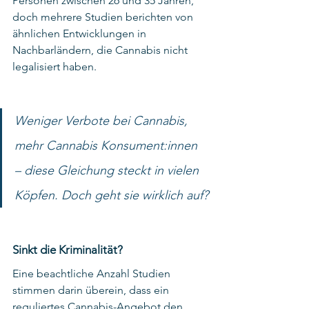
Personen zwischen 26 und 35 Jahren, 
doch mehrere Studien berichten von 
ähnlichen Entwicklungen in 
Nachbarländern, die Cannabis nicht 
legalisiert haben.
Weniger Verbote bei Cannabis, 
mehr Cannabis Konsument:innen 
– diese Gleichung steckt in vielen 
Köpfen. Doch geht sie wirklich auf?
Sinkt die Kriminalität?
Eine beachtliche Anzahl Studien 
stimmen darin überein, dass ein 
reguliertes Cannabis-Angebot den 