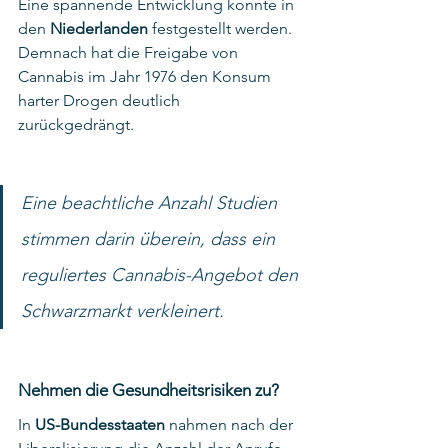
Eine spannende Entwicklung konnte in 
den 
Niederlanden
 festgestellt werden. 
Demnach hat die Freigabe von 
Cannabis im Jahr 1976 den Konsum 
harter Drogen deutlich 
zurückgedrängt.  
Eine beachtliche Anzahl Studien 
stimmen darin überein, dass ein 
reguliertes Cannabis-Angebot den 
Schwarzmarkt verkleinert.
Nehmen die Gesundheitsrisiken zu?
In 
US-Bundesstaaten
 nahmen nach der 