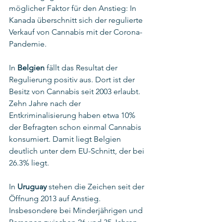
möglicher Faktor für den Anstieg: In 
Kanada überschnitt sich der regulierte 
Verkauf von Cannabis mit der Corona-
Pandemie. 
In 
Belgien
 fällt das Resultat der 
Regulierung positiv aus. Dort ist der 
Besitz von Cannabis seit 2003 erlaubt. 
Zehn Jahre nach der 
Entkriminalisierung haben etwa 10% 
der Befragten schon einmal Cannabis 
konsumiert. Damit liegt Belgien 
deutlich unter dem EU-Schnitt, der bei 
26.3% liegt. 
In 
Uruguay
 stehen die Zeichen seit der 
Öffnung 2013 auf Anstieg. 
Insbesondere bei Minderjährigen und 