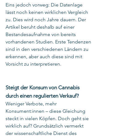
Eins jedoch vorweg: Die Datenlage 
lässt noch keinen wirklichen Vergleich 
zu. Dies wird noch Jahre dauern. Der 
Artikel beruht deshalb auf einer 
Bestandesaufnahme von bereits 
vorhandenen Studien. Erste Tendenzen 
sind in den verschiedenen Ländern zu 
erkennen, aber auch diese sind mit 
Vorsicht zu interpretieren.   
Steigt der Konsum von Cannabis 
durch einen regulierten Verkauf?
Weniger Verbote, mehr 
Konsument:innen – diese Gleichung 
steckt in vielen Köpfen. Doch geht sie 
wirklich auf? Grundsätzlich vermerkt 
der wissenschaftliche Dienst des 