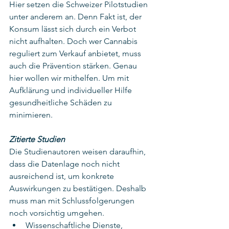
Hier setzen die Schweizer Pilotstudien 
unter anderem an. Denn Fakt ist, der 
Konsum lässt sich durch ein Verbot 
nicht aufhalten. Doch wer Cannabis 
reguliert zum Verkauf anbietet, muss 
auch die Prävention stärken. Genau 
hier wollen wir mithelfen. Um mit 
Aufklärung und individueller Hilfe 
gesundheitliche Schäden zu 
minimieren.
Zitierte Studien
Die Studienautoren weisen daraufhin, 
dass die Datenlage noch nicht 
ausreichend ist, um konkrete 
Auswirkungen zu bestätigen. Deshalb 
muss man mit Schlussfolgerungen 
noch vorsichtig umgehen.
Wissenschaftliche Dienste, 