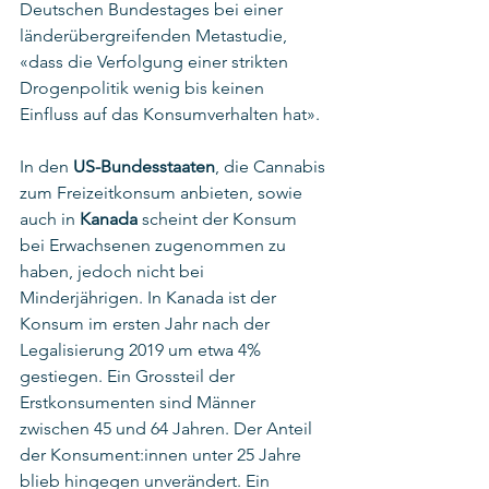
Deutschen Bundestages bei einer 
länderübergreifenden Metastudie, 
«dass die Verfolgung einer strikten 
Drogenpolitik wenig bis keinen 
Einfluss auf das Konsumverhalten hat». 
In den 
US-Bundesstaaten
, die Cannabis 
zum Freizeitkonsum anbieten, sowie 
auch in 
Kanada
 scheint der Konsum 
bei Erwachsenen zugenommen zu 
haben, jedoch nicht bei 
Minderjährigen. In Kanada ist der 
Konsum im ersten Jahr nach der 
Legalisierung 2019 um etwa 4% 
gestiegen. Ein Grossteil der 
Erstkonsumenten sind Männer 
zwischen 45 und 64 Jahren. Der Anteil 
der Konsument:innen unter 25 Jahre 
blieb hingegen unverändert. Ein 