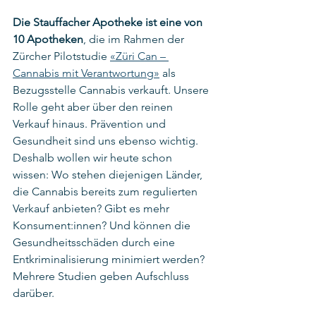
Die Stauffacher Apotheke ist eine von 
10 Apotheken
, die im Rahmen der 
Zürcher Pilotstudie 
«Züri Can – 
Cannabis mit Verantwortung»
 als 
Bezugsstelle Cannabis verkauft. Unsere 
Rolle geht aber über den reinen 
Verkauf hinaus. Prävention und 
Gesundheit sind uns ebenso wichtig. 
Deshalb wollen wir heute schon 
wissen: Wo stehen diejenigen Länder, 
die Cannabis bereits zum regulierten 
Verkauf anbieten? Gibt es mehr 
Konsument:innen? Und können die 
Gesundheitsschäden durch eine 
Entkriminalisierung minimiert werden? 
Mehrere Studien geben Aufschluss 
darüber.